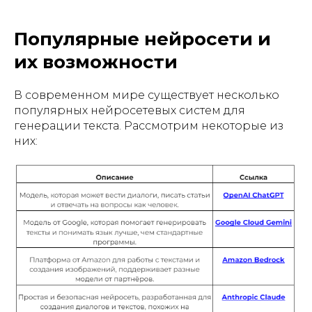
Популярные нейросети и
их возможности
В современном мире существует несколько
популярных нейросетевых систем для
генерации текста. Рассмотрим некоторые из
них: