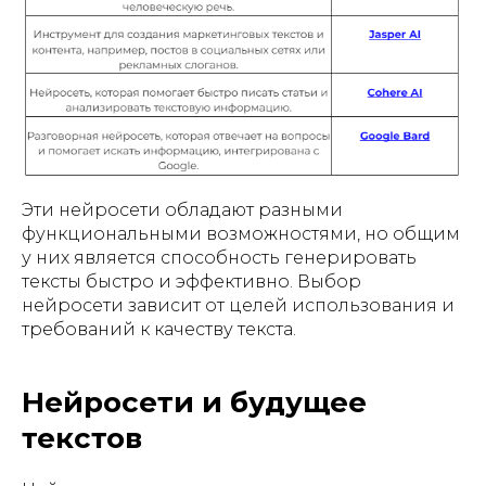
Эти нейросети обладают разными
функциональными возможностями, но общим
у них является способность генерировать
тексты быстро и эффективно. Выбор
нейросети зависит от целей использования и
требований к качеству текста.
Нейросети и будущее
текстов