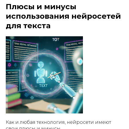
Плюсы и минусы
использования нейросетей
для текста
Как и любая технология, нейросети имеют
свои плюсы и минусы.