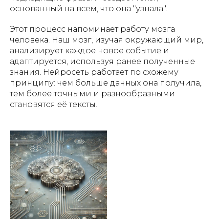
основанный на всем, что она "узнала".
Этот процесс напоминает работу мозга
человека. Наш мозг, изучая окружающий мир,
анализирует каждое новое событие и
адаптируется, используя ранее полученные
знания. Нейросеть работает по схожему
принципу: чем больше данных она получила,
тем более точными и разнообразными
становятся её тексты.