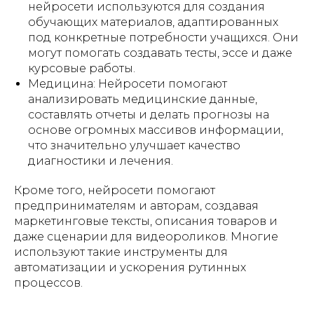
нейросети используются для создания
обучающих материалов, адаптированных
под конкретные потребности учащихся. Они
могут помогать создавать тесты, эссе и даже
курсовые работы.
Медицина: Нейросети помогают
анализировать медицинские данные,
составлять отчеты и делать прогнозы на
основе огромных массивов информации,
что значительно улучшает качество
диагностики и лечения.
Кроме того, нейросети помогают
предпринимателям и авторам, создавая
маркетинговые тексты, описания товаров и
даже сценарии для видеороликов. Многие
используют такие инструменты для
автоматизации и ускорения рутинных
процессов.