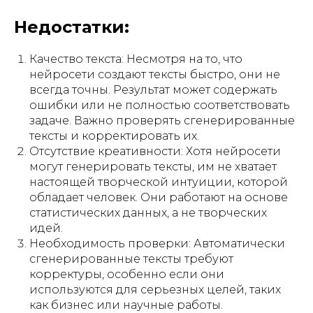
Недостатки:
Качество текста: Несмотря на то, что
нейросети создают тексты быстро, они не
всегда точны. Результат может содержать
ошибки или не полностью соответствовать
задаче. Важно проверять сгенерированные
тексты и корректировать их.
Отсутствие креативности: Хотя нейросети
могут генерировать тексты, им не хватает
настоящей творческой интуиции, которой
обладает человек. Они работают на основе
статистических данных, а не творческих
идей.
Необходимость проверки: Автоматически
сгенерированные тексты требуют
корректуры, особенно если они
используются для серьезных целей, таких
как бизнес или научные работы.