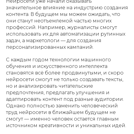
Нейросети уже начали оказывать
значительное влияние на индустрию создания
контента. В будущем мы можем ожидать, что
они станут неотъемлемой частью многих
профессий. Например, журналисты смогут
использовать их для автоматизации рутинных
задач, а маркетологи — для создания
персонализированных кампаний.
С каждым годом технологии машинного
обучения и искусственного интеллекта
становятся всё более продвинутыми, и скоро
нейросети смогут не только создавать тексты,
но и анализировать читательские
предпочтения, предлагать улучшения и
адаптировать контент под разные аудитории.
Однако полностью заменить человеческий
труд нейросети в ближайшем будущем не
смогут — именно человек остается главным
источником креативности и уникальных идей.