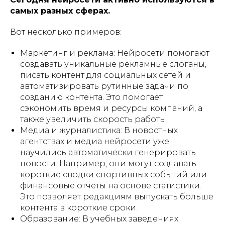
самых разных сферах.
Вот несколько примеров:
Маркетинг и реклама: Нейросети помогают
создавать уникальные рекламные слоганы,
писать контент для социальных сетей и
автоматизировать рутинные задачи по
созданию контента. Это помогает
сэкономить время и ресурсы компаний, а
также увеличить скорость работы.
Медиа и журналистика: В новостных
агентствах и медиа нейросети уже
научились автоматически генерировать
новости. Например, они могут создавать
короткие сводки спортивных событий или
финансовые отчеты на основе статистики.
Это позволяет редакциям выпускать больше
контента в короткие сроки.
Образование: В учебных заведениях