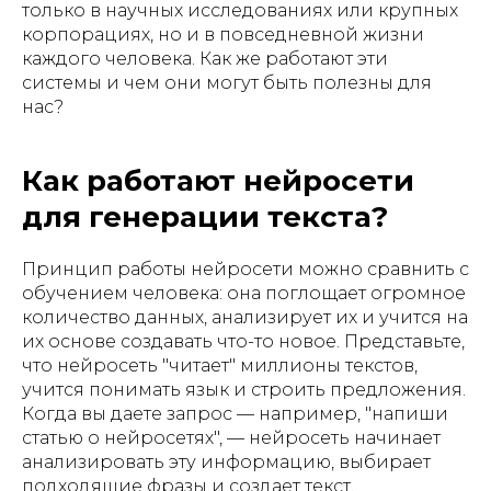
только в научных исследованиях или крупных
корпорациях, но и в повседневной жизни
каждого человека. Как же работают эти
системы и чем они могут быть полезны для
нас?
Как работают нейросети
для генерации текста?
Принцип работы нейросети можно сравнить с
обучением человека: она поглощает огромное
количество данных, анализирует их и учится на
их основе создавать что-то новое. Представьте,
что нейросеть "читает" миллионы текстов,
учится понимать язык и строить предложения.
Когда вы даете запрос — например, "напиши
статью о нейросетях", — нейросеть начинает
анализировать эту информацию, выбирает
подходящие фразы и создает текст,