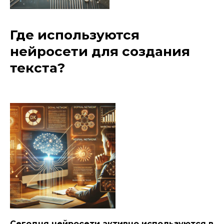
Где используются
нейросети для создания
текста?
Сегодня нейросети активно используются в