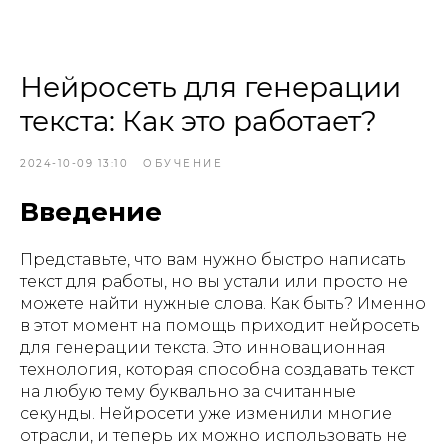
Нейросеть для генерации
текста: Как это работает?
2024-10-09 13:10
ОБУЧЕНИЕ
Введение
Представьте, что вам нужно быстро написать
текст для работы, но вы устали или просто не
можете найти нужные слова. Как быть? Именно
в этот момент на помощь приходит нейросеть
для генерации текста. Это инновационная
технология, которая способна создавать текст
на любую тему буквально за считанные
секунды. Нейросети уже изменили многие
отрасли, и теперь их можно использовать не