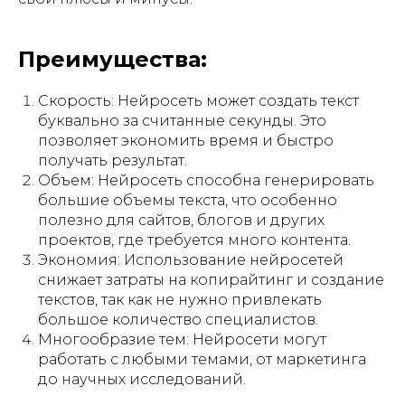
Преимущества:
Скорость: Нейросеть может создать текст
буквально за считанные секунды. Это
позволяет экономить время и быстро
получать результат.
Объем: Нейросеть способна генерировать
большие объемы текста, что особенно
полезно для сайтов, блогов и других
проектов, где требуется много контента.
Экономия: Использование нейросетей
снижает затраты на копирайтинг и создание
текстов, так как не нужно привлекать
большое количество специалистов.
Многообразие тем: Нейросети могут
работать с любыми темами, от маркетинга
до научных исследований.