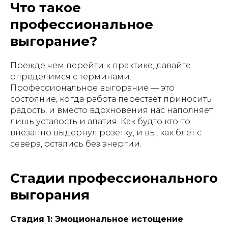
Что такое
профессиональное
выгорание?
Прежде чем перейти к практике, давайте
определимся с терминами.
Профессиональное выгорание — это
состояние, когда работа перестает приносить
радость, и вместо вдохновения нас наполняет
лишь усталость и апатия. Как будто кто-то
внезапно выдернул розетку, и вы, как бүлет с
севера, остались без энергии.
Стадии профессионального
выгорания
Стадия 1: Эмоциональное истощение