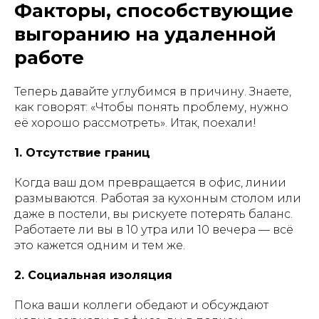
Факторы, способствующие
выгоранию на удаленной
работе
Теперь давайте углубимся в причину. Знаете,
как говорят: «Чтобы понять проблему, нужно
её хорошо рассмотреть». Итак, поехали!
1. Отсутствие границ
Когда ваш дом превращается в офис, линии
размываются. Работая за кухонным столом или
даже в постели, вы рискуете потерять баланс.
Работаете ли вы в 10 утра или 10 вечера — всё
это кажется одним и тем же.
2. Социальная изоляция
Пока ваши коллеги обедают и обсуждают