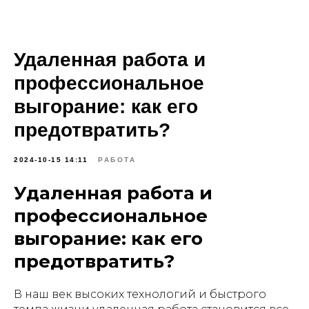
Удаленная работа и
профессиональное
выгорание: как его
предотвратить?
2024-10-15 14:11
РАБОТА
Удаленная работа и
профессиональное
выгорание: как его
предотвратить?
В наш век высоких технологий и быстрого