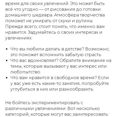
время для своих увлечений. Это может быть
всё что угодно — от рисования до готовки
домашнего шедевра. Атмосфера творчества
поможет не умирать от скуки и рутины.
Прежде всего, стоит понять, что именно вам
нравится. Задумайтесь о своих интересах и
увлечениях:
Что вы любили делать в детстве? Возможно,
это поможет вспомнить забытую страсть.
Что вас вдохновляет? Обратите внимание на
темы, которые вызывают у вас интерес или
любопытство.
Что вам нравится в свободное время? Если
у вас уже есть какие-то занятия, попробуйте
углубиться в них или разнообразить.
Не бойтесь экспериментировать с
различными увлечениями. Вот несколько
категорий, которые могут вас заинтересовать: