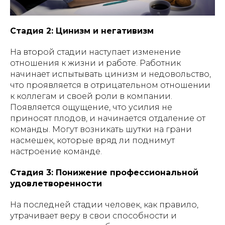
Стадия 2: Цинизм и негативизм
На второй стадии наступает изменение
отношения к жизни и работе. Работник
начинает испытывать цинизм и недовольство,
что проявляется в отрицательном отношении
к коллегам и своей роли в компании.
Появляется ощущение, что усилия не
приносят плодов, и начинается отдаление от
команды. Могут возникать шутки на грани
насмешек, которые вряд ли поднимут
настроение команде.
Стадия 3: Понижение профессиональной
удовлетворенности
На последней стадии человек, как правило,
утрачивает веру в свои способности и