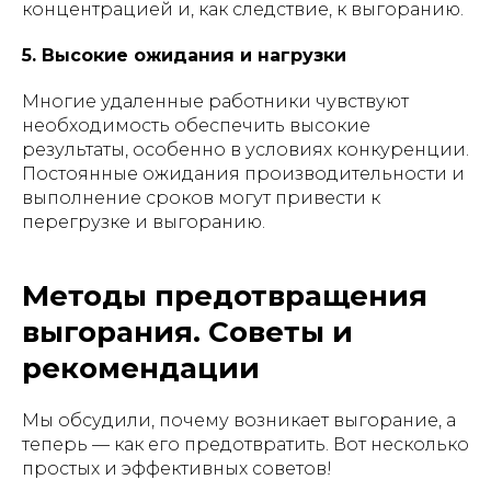
концентрацией и, как следствие, к выгоранию.
5. Высокие ожидания и нагрузки
Многие удаленные работники чувствуют
необходимость обеспечить высокие
результаты, особенно в условиях конкуренции.
Постоянные ожидания производительности и
выполнение сроков могут привести к
перегрузке и выгоранию.
Методы предотвращения
выгорания. Советы и
рекомендации
Мы обсудили, почему возникает выгорание, а
теперь — как его предотвратить. Вот несколько
простых и эффективных советов!