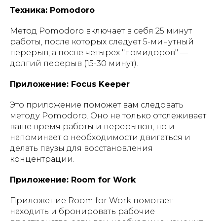
Техника: Pomodoro
Метод Pomodoro включает в себя 25 минут
работы, после которых следует 5-минутный
перерыв, а после четырех "помидоров" —
долгий перерыв (15-30 минут).
Приложение: Focus Keeper
Это приложение поможет вам следовать
методу Pomodoro. Оно не только отслеживает
ваше время работы и перерывов, но и
напоминает о необходимости двигаться и
делать паузы для восстановления
концентрации.
Приложение: Room for Work
Приложение Room for Work помогает
находить и бронировать рабочие