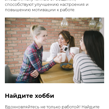
способствуют улучшению настроения и
повышению мотивации к работе.
Найдите хобби
Вдохновляйтесь не только работой! Найдите