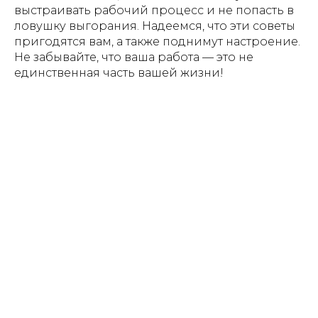
выстраивать рабочий процесс и не попасть в
ловушку выгорания. Надеемся, что эти советы
пригодятся вам, а также поднимут настроение.
Не забывайте, что ваша работа — это не
единственная часть вашей жизни!