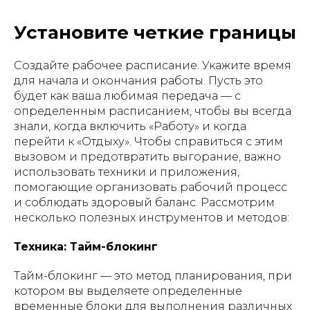
Установите четкие границы
Создайте рабочее расписание. Укажите время
для начала и окончания работы. Пусть это
будет как ваша любимая передача — с
определенным расписанием, чтобы вы всегда
знали, когда включить «Работу» и когда
перейти к «Отдыху». Чтобы справиться с этим
вызовом и предотвратить выгорание, важно
использовать техники и приложения,
помогающие организовать рабочий процесс
и соблюдать здоровый баланс. Рассмотрим
несколько полезных инструментов и методов:
Техника: Тайм-блокинг
Тайм-блокинг — это метод планирования, при
котором вы выделяете определенные
временные блоки для выполнения различных