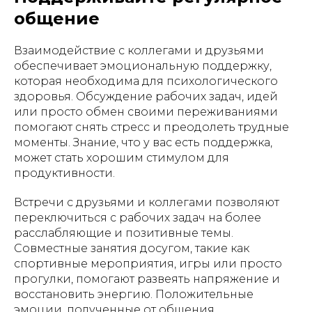
общение
Взаимодействие с коллегами и друзьями
обеспечивает эмоциональную поддержку,
которая необходима для психологического
здоровья. Обсуждение рабочих задач, идей
или просто обмен своими переживаниями
помогают снять стресс и преодолеть трудные
моменты. Знание, что у вас есть поддержка,
может стать хорошим стимулом для
продуктивности.
Встречи с друзьями и коллегами позволяют
переключиться с рабочих задач на более
расслабляющие и позитивные темы.
Совместные занятия досугом, такие как
спортивные мероприятия, игры или просто
прогулки, помогают развеять напряжение и
восстановить энергию. Положительные
эмоции, полученные от общения,