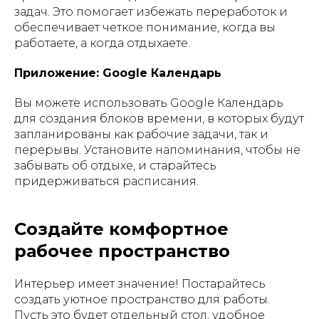
задач. Это помогает избежать переработок и
обеспечивает четкое понимание, когда вы
работаете, а когда отдыхаете.
Приложение: Google Календарь
Вы можете использовать Google Календарь
для создания блоков времени, в которых будут
запланированы как рабочие задачи, так и
перерывы. Установите напоминания, чтобы не
забывать об отдыхе, и старайтесь
придерживаться расписания.
Создайте комфортное
рабочее пространство
Интерьер имеет значение! Постарайтесь
создать уютное пространство для работы.
Пусть это будет отдельный стол, удобное