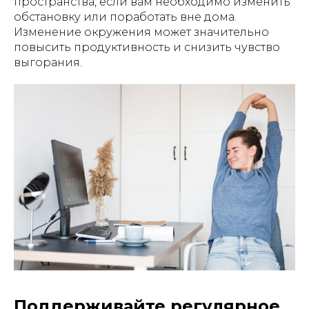
пространства, если вам необходимо изменить
обстановку или поработать вне дома.
Изменение окружения может значительно
повысить продуктивность и снизить чувство
выгорания.
Поддерживайте регулярное