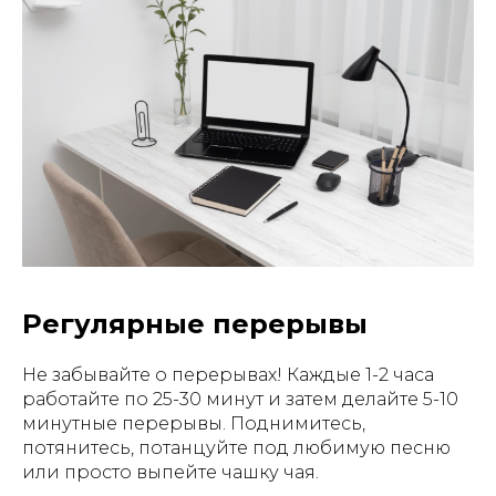
Регулярные перерывы
Не забывайте о перерывах! Каждые 1-2 часа
работайте по 25-30 минут и затем делайте 5-10
минутные перерывы. Поднимитесь,
потянитесь, потанцуйте под любимую песню
или просто выпейте чашку чая.