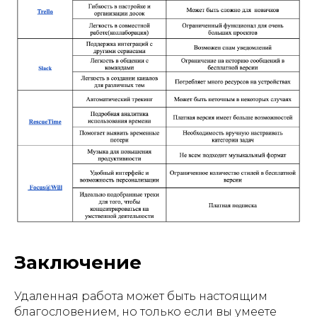
Заключение
Удаленная работа может быть настоящим
благословением, но только если вы умеете