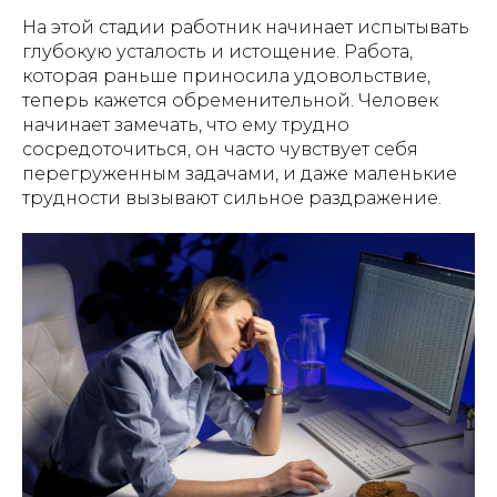
На этой стадии работник начинает испытывать
глубокую усталость и истощение. Работа,
которая раньше приносила удовольствие,
теперь кажется обременительной. Человек
начинает замечать, что ему трудно
сосредоточиться, он часто чувствует себя
перегруженным задачами, и даже маленькие
трудности вызывают сильное раздражение.