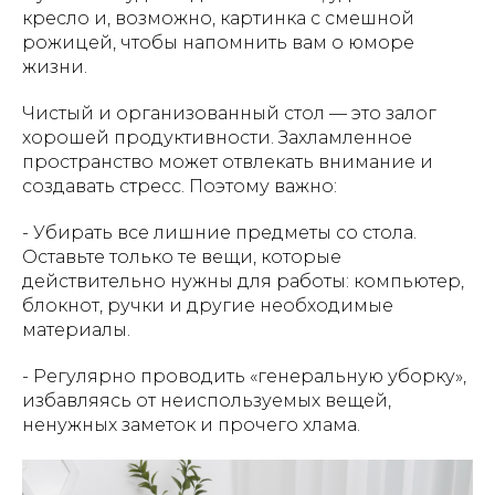
кресло и, возможно, картинка с смешной
рожицей, чтобы напомнить вам о юморе
жизни.
Чистый и организованный стол — это залог
хорошей продуктивности. Захламленное
пространство может отвлекать внимание и
создавать стресс. Поэтому важно:
- Убирать все лишние предметы со стола.
Оставьте только те вещи, которые
действительно нужны для работы: компьютер,
блокнот, ручки и другие необходимые
материалы.
- Регулярно проводить «генеральную уборку»,
избавляясь от неиспользуемых вещей,
ненужных заметок и прочего хлама.