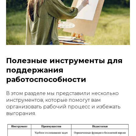
Полезные инструменты для
поддержания
работоспособности
В этом разделе мы представили несколько
инструментов, которые помогут вам
организовать рабочий процесс и избежать
выгорания.