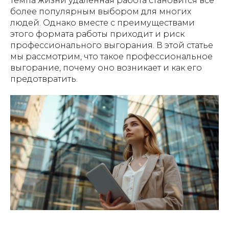
темпа жизни удаленная работа становится все
более популярным выбором для многих
людей. Однако вместе с преимуществами
этого формата работы приходит и риск
профессионального выгорания. В этой статье
мы рассмотрим, что такое профессиональное
выгорание, почему оно возникает и как его
предотвратить.