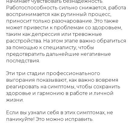
начинает чувствовать безнадежность.
Работоспособность сильно снижается, работа
воспринимается как рутинный процесс,
приносит только разочарование. Это также
может привести к проблемам со здоровьем,
таким как депрессия или тревожные
расстройства. На этом этапе важно обратиться
за помощью к специалисту, чтобы
предотвратить дальнейшие негативные
последствия.
Эти три стадии профессионального
выгорания показывают, как важно вовремя
реагировать на симптомы, чтобы сохранить
здоровье и гармонию в работе и личной
жизни.
Если вы узнали себя в этих симптомах, не
паникуйте! Это можно исправить.