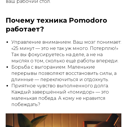
ваш рабочий стол.
Почему техника Pomodoro
работает?
Управление вниманием. Ваш мозг понимает:
«25 минут — это не так уж много. Потерплю!»
Так вы фокусируетесь на деле, а не на
мыслях о том, сколько ещё работы впереди.
Борьба с выгоранием. Маленькие
перерывы позволяют восстановить силы, а
длинные — переключиться и отдохнуть.
Приятное чувство выполненного долга.
Каждый завершённый «помидор» — это
маленькая победа. А кому не нравится
побеждать?