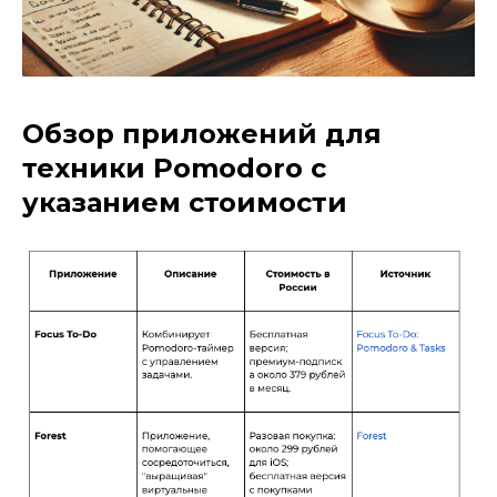
Обзор приложений для
техники Pomodoro с
указанием стоимости