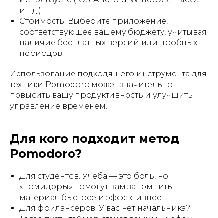
и т.д.).
Стоимость: Выберите приложение,
соответствующее вашему бюджету, учитывая
наличие бесплатных версий или пробных
периодов.
Использование подходящего инструмента для
техники Pomodoro может значительно
повысить вашу продуктивность и улучшить
управление временем.
Для кого подходит метод
Pomodoro?
Для студентов. Учёба — это боль, но
«помидоры» помогут вам запомнить
материал быстрее и эффективнее.
Для фрилансеров. У вас нет начальника?