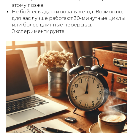
этому позже.
Не бойтесь адаптировать метод. Возможно,
для вас лучше работают 30-минутные циклы
или более длинные перерывы.
Экспериментируйте!