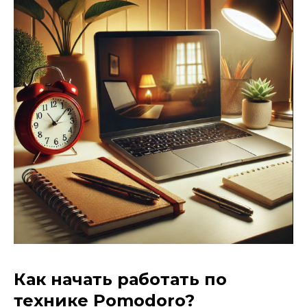
Как начать работать по
технике Pomodoro?