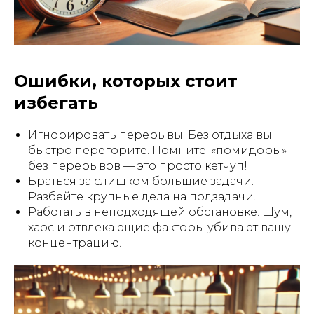
Ошибки, которых стоит
избегать
Игнорировать перерывы. Без отдыха вы
быстро перегорите. Помните: «помидоры»
без перерывов — это просто кетчуп!
Браться за слишком большие задачи.
Разбейте крупные дела на подзадачи.
Работать в неподходящей обстановке. Шум,
хаос и отвлекающие факторы убивают вашу
концентрацию.