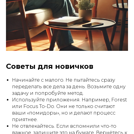
Советы для новичков
Начинайте с малого. Не пытайтесь сразу
переделать все дела за день. Возьмите одну
задачу и попробуйте метод.
Используйте приложения. Например, Forest
или Focus To-Do. Они не только считают
ваши «помидоры», но и делают процесс
приятнее.
Не отвлекайтесь. Если вспомнили что-то
важное, запишите это на бумаге. Вернётесь к