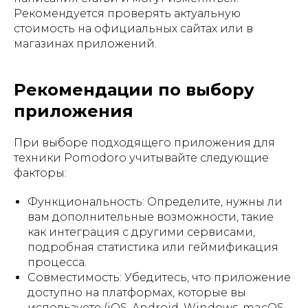
Рекомендуется проверять актуальную
стоимость на официальных сайтах или в
магазинах приложений.
Рекомендации по выбору
приложения
При выборе подходящего приложения для
техники Pomodoro учитывайте следующие
факторы:
Функциональность: Определите, нужны ли
вам дополнительные возможности, такие
как интеграция с другими сервисами,
подробная статистика или геймификация
процесса.
Совместимость: Убедитесь, что приложение
доступно на платформах, которые вы
используете (iOS, Android, Windows, macOS