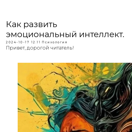
Как развить
эмоциональный интеллект.
2024-10-17 12:11
Психология
Привет, дорогой читатель!