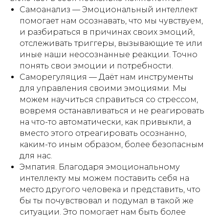
Самоанализ — Эмоциональный интеллект
помогает нам осознавать, что мы чувствуем,
и разбираться в причинах своих эмоций,
отслеживать триггеры, вызывающие те или
иные наши неосознанные реакции. Точно
понять свои эмоции и потребности.
Саморегуляция — Даёт нам инструменты
для управления своими эмоциями. Мы
можем научиться справиться со стрессом,
вовремя останавливаться и не реагировать
на что-то автоматически, как привыкли, а
вместо этого отреагировать осознанно,
каким-то иным образом, более безопасным
для нас.
Эмпатия. Благодаря эмоциональному
интеллекту мы можем поставить себя на
место другого человека и представить, что
бы ты почувствовал и подумал в такой же
ситуации. Это помогает нам быть более