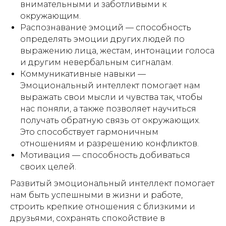
внимательными и заботливыми к
окружающим.
Распознавание эмоций — способность
определять эмоции других людей по
выражению лица, жестам, интонации голоса
и другим невербальным сигналам.
Коммуникативные навыки —
Эмоциональный интеллект помогает нам
выражать свои мысли и чувства так, чтобы
нас поняли, а также позволяет научиться
получать обратную связь от окружающих.
Это способствует гармоничным
отношениям и разрешению конфликтов.
Мотивация — способность добиваться
своих целей.
Развитый эмоциональный интеллект помогает
нам быть успешными в жизни и работе,
строить крепкие отношения с близкими и
друзьями, сохранять спокойствие в