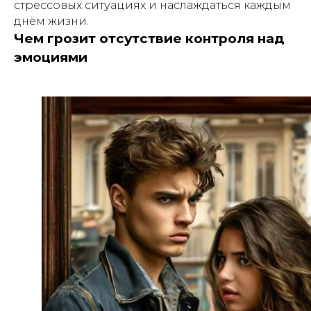
стрессовых ситуациях и наслаждаться каждым
днём жизни.
Чем грозит отсутствие контроля над
эмоциями