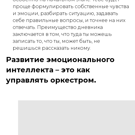
проще формулировать собственные чувства
и эмоции, разбирать ситуацию, задавать
себе правильные вопросы, и точнее на них
отвечать. Преимущество дневника
заключается в том, что туда ты можешь
записать то, что ты, может быть, не
решишься рассказать никому.
Развитие эмоционального
интеллекта – это как
управлять оркестром.