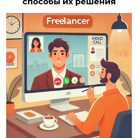
способы их решения