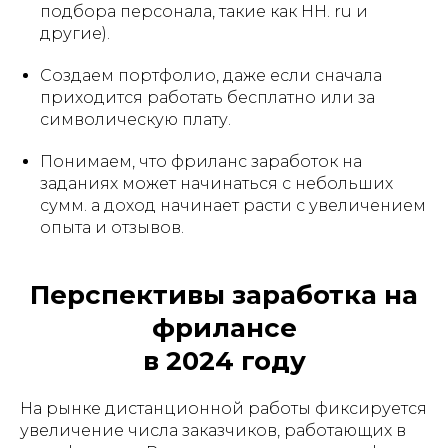
подбора персонала, такие как HH. ru и
другие).
Создаем портфолио, даже если сначала
приходится работать бесплатно или за
символическую плату.
Понимаем, что фриланс заработок на
заданиях может начинаться с небольших
сумм. а доход начинает расти с увеличением
опыта и отзывов.
Перспективы заработка на
фрилансе
в 2024 году
На рынке дистанционной работы фиксируется
увеличение числа заказчиков, работающих в