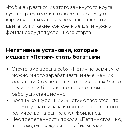
Чтобы вырваться из этого замкнутого круга,
лучше сразу иметь в голове правильную
картину, понимать, в каком направлении
двигаться и какие конкретные шаги нужны
фрилансеру для успешного старта.
Негативные установки, которые
мешают «Петям» стать богатыми
Отсутствие веры в себя. «Пети» не верят, что
можно много зарабатывать иначе, чем их
родители. Сомневаются в своих силах. Часто
начинают и бросают попытки освоить
работу дистанционно.
Боязнь конкуренции. «Пети» опасаются, что
не смогут найти заказчиков из-за большого
количества на рынке акул фриланса.
Неопределенность дохода. «Петям» страшно,
что доходы окажутся нестабильными.