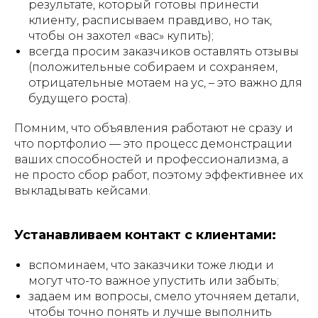
результате, который готовы принести
клиенту, расписываем правдиво, но так,
чтобы он захотел «вас» купить);
всегда просим заказчиков оставлять отзывы
(положительные собираем и сохраняем,
отрицательные мотаем на ус, – это важно для
будущего роста).
Помним, что объявления работают не сразу и
что портфолио — это процесс демонстрации
ваших способностей и профессионализма, а
не просто сбор работ, поэтому эффективнее их
выкладывать кейсами.
Устанавливаем контакт с клиентами:
вспоминаем, что заказчики тоже люди и
могут что-то важное упустить или забыть;
задаем им вопросы, смело уточняем детали,
чтобы точно понять и лучше выполнить