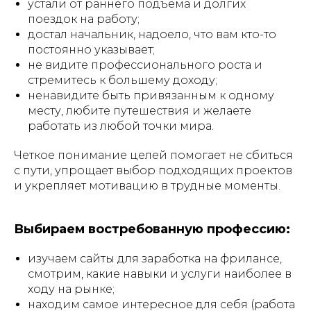
устали от раннего подъема и долгих
поездок на работу;
достал начальник, надоело, что вам кто-то
постоянно указывает;
не видите профессионального роста и
стремитесь к большему доходу;
ненавидите быть привязанным к одному
месту, любите путешествия и желаете
работать из любой точки мира.
Четкое понимание целей помогает не сбиться
с пути, упрощает выбор подходящих проектов
и укрепляет мотивацию в трудные моменты.
Выбираем востребованную профессию:
изучаем сайты для заработка на фрилансе,
смотрим, какие навыки и услуги наиболее в
ходу на рынке;
находим самое интересное для себя (работа