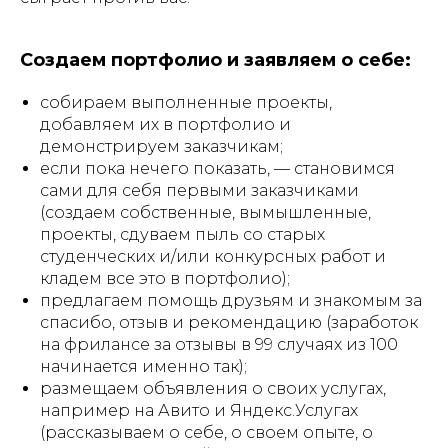
Создаем портфолио и заявляем о себе:
собираем выполненные проекты,
добавляем их в портфолио и
демонстрируем заказчикам;
если пока нечего показать, — становимся
сами для себя первыми заказчиками
(создаем собственные, вымышленные,
проекты, сдуваем пыль со старых
студенческих и/или конкурсных работ и
кладем все это в портфолио);
предлагаем помощь друзьям и знакомым за
спасибо, отзыв и рекомендацию (заработок
на фрилансе за отзывы в 99 случаях из 100
начинается именно так);
размещаем объявления о своих услугах,
например на Авито и Яндекс.Услугах
(рассказываем о себе, о своем опыте, о