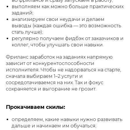
во фрилансе и сразу запускаем в работу;
выполняем как можно больше практических
заданий;
анализируем свои неудачи и делаем
выводы (каждая ошибка — это возможность
стать лучше);
регулярно получаем фидбэк от заказчиков и
коллег, чтобы улучшать свои навыки.
Фриланс заработок на заданиях напрямую
зависит от конкурентоспособности
исполнителя. Чтобы не надорваться на старте,
сначала выбираем 1–2 услуги и
сосредотачиваемся на них. Так и фокус
сохраняется и выгорание не грозит.
Прокачиваем скилы:
определяем, какие навыки нужно развивать
дальше и начинаем им обучаться;