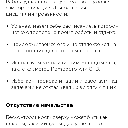
Работа удаленно требует высокого уровня
самоорганизации. Для развития
дисциплинированности:
Устанавливаем себе расписание, в котором
четко определено время работы и отдыха.
Придерживаемся его и не отвлекаемся на
посторонние дела во время работы.
Используем методики тайм-менеджмента,
такие как метод Pomodoro или GTD.
Избегаем прокрастинации и работаем над
задачами не откладывая их в долгий ящик.
Отсутствие начальства
Бесконтрольность сверху может быть как
плюсом, так и минусом. Для успешного