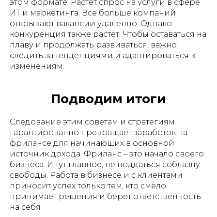
этом формате. Растет спрос на услуги в сфере
ИТ и маркетинга. Все больше компаний
открывают вакансии удаленно. Однако
конкуренция также растет. Чтобы оставаться на
плаву и продолжать развиваться, важно
следить за тенденциями и адаптироваться к
изменениям.
Подводим итоги
Следование этим советам и стратегиям
гарантированно превращает заработок на
фрилансе для начинающих в основной
источник дохода. Фриланс – это начало своего
бизнеса. И тут главное, не поддаться соблазну
свободы. Работа в бизнесе и с клиентами
приносит успех только тем, кто смело
принимает решения и берет ответственность
на себя