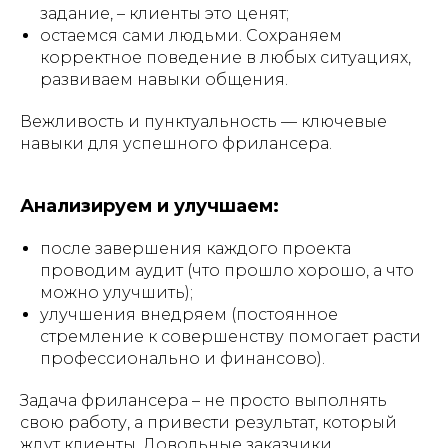
задание, – клиенты это ценят;
остаемся сами людьми. Сохраняем
корректное поведение в любых ситуациях,
развиваем навыки общения.
Вежливость и пунктуальность — ключевые
навыки для успешного фрилансера.
Анализируем и улучшаем:
после завершения каждого проекта
проводим аудит (что прошло хорошо, а что
можно улучшить);
улучшения внедряем (постоянное
стремление к совершенству помогает расти
профессионально и финансово).
Задача фрилансера – не просто выполнять
свою работу, а привести результат, который
ждут клиенты. Довольные заказчики