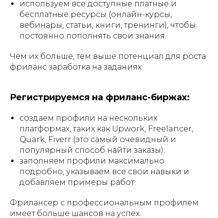
используем все доступные платные и
бесплатные ресурсы (онлайн-курсы,
вебинары, статьи, книги, тренинги), чтобы
постоянно пополнять свои знания.
Чем их больше, тем выше потенциал для роста
фриланс заработка на заданиях.
Регистрируемся на фриланс-биржах:
создаем профили на нескольких
платформах, таких как Upwork, Freelancer,
Quark, Fiverr (это самый очевидный и
популярный способ найти заказы);
заполняем профили максимально
подробно, указываем все свои навыки и
добавляем примеры работ.
Фрилансер с профессиональным профилем
имеет больше шансов на успех.