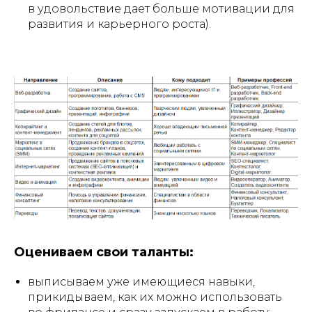
в удовольствие дает больше мотивации для
развития и карьерного роста).
Оцениваем свои таланты:
выписываем уже имеющиеся навыки,
прикидываем, как их можно использовать