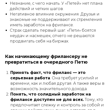
Незнание, с чего начать. У «Петей» нет плана
действий и четких шагов.
Негативное влияние окружения. Друзья и
знакомые не поддерживают их стремления
иметь заработок на фрилансе.
Страх сделать первый шаг. «Пети» боятся
неудач и насмешек, отчего не решаются
продвигать себя на биржах.
Как начинающему фрилансеру не
превратиться в очередного Петю
Принять факт, что фриланс — это
серьезная работа
. Она требует усилий и
времени, как и любая другая. А также веры в
возможность значительного дохода.
Понять, что солидный заработок на
фрилансе доступен не для всех.
Тому, кто
предпочитает слежку и контроль за собой и