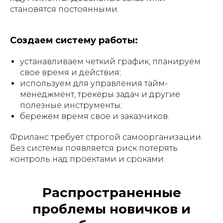
становятся постоянными.
Создаем систему работы:
устанавливаем четкий график, планируем
свое время и действия;
используем для управления тайм-
менеджмент, трекеры задач и другие
полезные инструменты;
бережем время свое и заказчиков.
Фриланс требует строгой самоорганизации.
Без системы появляется риск потерять
контроль над проектами и сроками.
Распространенные
проблемы новичков и