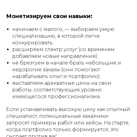
Монетизируем свои навыки:
начинаем с малого, — выбираем узкую
специализацию, в которой легче
конкурировать;
расширяем спектр услуг (со временем
добавляем новые направления);
не брезгуем в начале брать небольшие и
недорогие заказы (они помогают
нарабатывать опыт и портфолио);
выставляем адекватные цены на свои
работы, соответствующие уровню
имеющегося профессионализма.
Если устанавливать высокую цену как опытный
специалист, потенциальные заказчики
запросят примеры работ или кейсы. На старте,
когда портфолио только формируется, это
сыграет против вас.