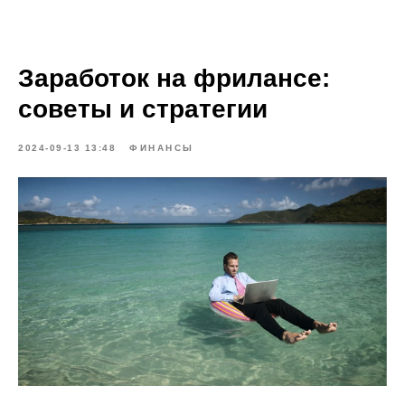
Заработок на фрилансе:
советы и стратегии
2024-09-13 13:48
ФИНАНСЫ