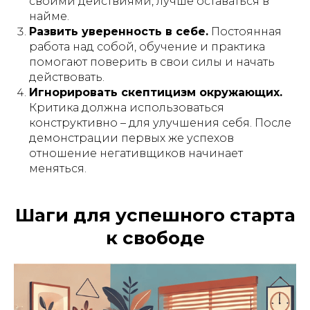
своими действиями, лучше оставаться в
найме.
Развить уверенность в себе.
Постоянная
работа над собой, обучение и практика
помогают поверить в свои силы и начать
действовать.
Игнорировать скептицизм окружающих.
Критика должна использоваться
конструктивно – для улучшения себя. После
демонстрации первых же успехов
отношение негативщиков начинает
меняться.
Шаги для успешного старта
к свободе