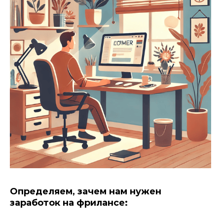
Определяем, зачем нам нужен
заработок на фрилансе: