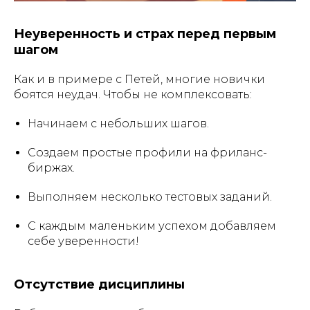
Неуверенность и страх перед первым
шагом
Как и в примере с Петей, многие новички
боятся неудач. Чтобы не комплексовать:
Начинаем с небольших шагов.
Создаем простые профили на фриланс-
биржах.
Выполняем несколько тестовых заданий.
С каждым маленьким успехом добавляем
себе уверенности!
Отсутствие дисциплины