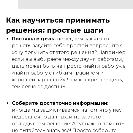
Как научиться принимать
решения: простые шаги
Поставьте цель:
перед тем как что-то
решать, задайте себе простой вопрос: что я
хочу получить от этого решения? Например,
если вы выбираете между двумя работами,
цель может быть не просто «найти работу», а
«найти работу с гибким графиком и
хорошей зарплатой». Чем конкретнее цель,
тем легче ее достичь.
Соберите достаточно информации:
иногда мы зацикливаемся на том, что у нас
недостаточно данных, и из-за этого
откладываем решение. А тут важно помнить:
не пытайтесь знать всё! Просто соберите