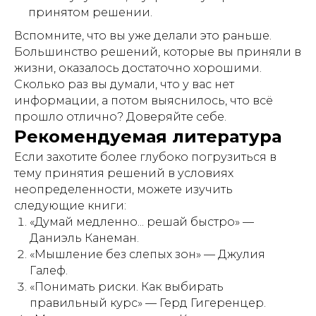
принятом решении.
Вспомните, что вы уже делали это раньше.
Большинство решений, которые вы приняли в
жизни, оказалось достаточно хорошими.
Сколько раз вы думали, что у вас нет
информации, а потом выяснилось, что всё
прошло отлично? Доверяйте себе.
Рекомендуемая литература
Если захотите более глубоко погрузиться в
тему принятия решений в условиях
неопределенности, можете изучить
следующие книги:
«Думай медленно... решай быстро» —
Даниэль Канеман.
«Мышление без слепых зон» — Джулия
Галеф.
«Понимать риски. Как выбирать
правильный курс» — Герд Гигеренцер.