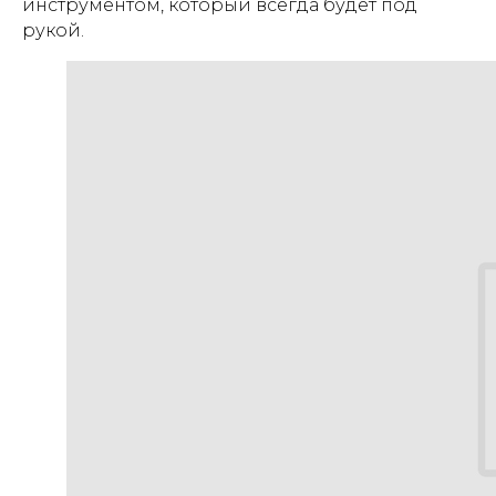
инструментом, который всегда будет под
рукой.