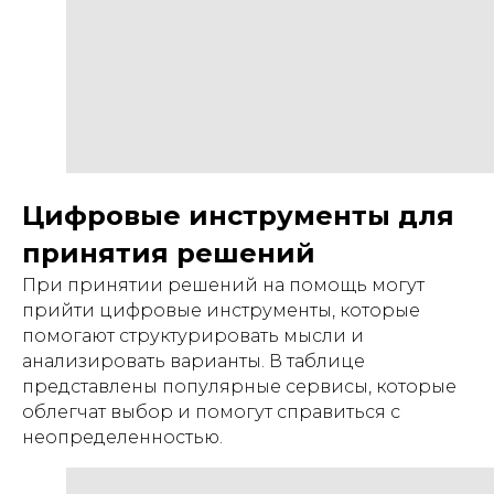
Цифровые инструменты для
принятия решений
При принятии решений на помощь могут
прийти цифровые инструменты, которые
помогают структурировать мысли и
анализировать варианты. В таблице
представлены популярные сервисы, которые
облегчат выбор и помогут справиться с
неопределенностью.