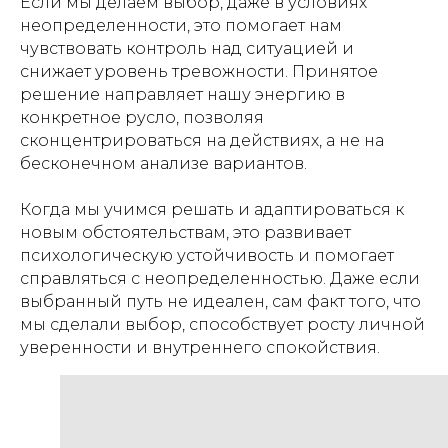
Если мы делаем выбор, даже в условиях
неопределенности, это помогает нам
чувствовать контроль над ситуацией и
снижает уровень тревожности. Принятое
решение направляет нашу энергию в
конкретное русло, позволяя
сконцентрироваться на действиях, а не на
бесконечном анализе вариантов.
Когда мы учимся решать и адаптироваться к
новым обстоятельствам, это развивает
психологическую устойчивость и помогает
справляться с неопределенностью. Даже если
выбранный путь не идеален, сам факт того, что
мы сделали выбор, способствует росту личной
уверенности и внутреннего спокойствия.