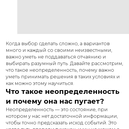
Когда выбор сделать сложно, а вариантов
много и каждый со своими неизвестными,
важно уметь не поддаваться отчаянию и
выбирать разумный путь. Давайте рассмотрим,
что такое неопределенность, почему важно
уметь принимать решения в таких условиях и
как можно этому научиться.
Что такое неопределенность
и почему она нас пугает?
Неопределенность — это состояние, при
котором у нас нет достаточной информации,
чтобы точно предсказать исход событий. Это