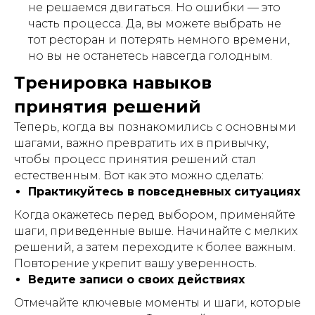
не решаемся двигаться. Но ошибки — это
часть процесса. Да, вы можете выбрать не
тот ресторан и потерять немного времени,
но вы не останетесь навсегда голодным.
Тренировка навыков
принятия решений
Теперь, когда вы познакомились с основными
шагами, важно превратить их в привычку,
чтобы процесс принятия решений стал
естественным. Вот как это можно сделать:
Практикуйтесь в повседневных ситуациях
Когда окажетесь перед выбором, применяйте
шаги, приведенные выше. Начинайте с мелких
решений, а затем переходите к более важным.
Повторение укрепит вашу уверенность.
Ведите записи о своих действиях
Отмечайте ключевые моменты и шаги, которые