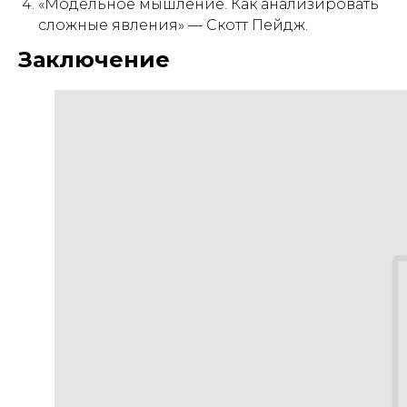
«Модельное мышление. Как анализировать
сложные явления» — Скотт Пейдж.
Заключение