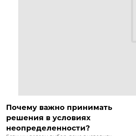
Почему важно принимать
решения в условиях
неопределенности?