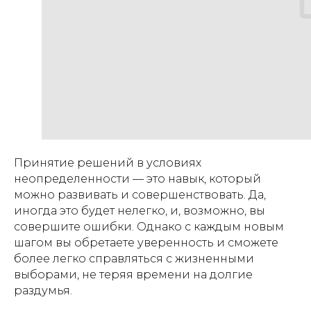
Принятие решений в условиях
неопределенности — это навык, который
можно развивать и совершенствовать. Да,
иногда это будет нелегко, и, возможно, вы
совершите ошибки. Однако с каждым новым
шагом вы обретаете уверенность и сможете
более легко справляться с жизненными
выборами, не теряя времени на долгие
раздумья.