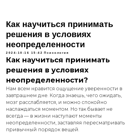
Как научиться принимать
решения в условиях
неопределенности
2024-10-16 15:42
Психология
Как научиться принимать
решения в условиях
неопределенности?
Нам всем нравится ощущение уверенности в
завтрашнем дне. Когда знаешь, чего ожидать,
мозг расслабляется, и можно спокойно
наслаждаться моментом. Но так бывает не
всегда — в жизни наступают моменты
неопределенности, заставляя пересматривать
привычный порядок вещей.