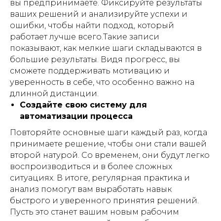
вы предпринимаете. Фиксируйте результаты
ваших решений и анализируйте успехи и
ошибки, чтобы найти подход, который
работает лучше всего.Такие записи
показывают, как мелкие шаги складываются в
большие результаты. Видя прогресс, вы
сможете поддерживать мотивацию и
уверенность в себе, что особенно важно на
длинной дистанции.
Создайте свою систему для
автоматизации процесса
Повторяйте основные шаги каждый раз, когда
принимаете решение, чтобы они стали вашей
второй натурой. Со временем, они будут легко
воспроизводиться и в более сложных
ситуациях. В итоге, регулярная практика и
анализ помогут вам выработать навык
быстрого и уверенного принятия решений.
Пусть это станет вашим новым рабочим