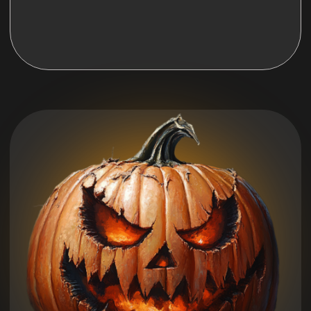
Мы в социальных сетях: