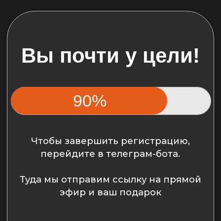
Вы почти у цели!
90%
Чтобы завершить регистрацию,
перейдите в телеграм-бота.
Туда мы отправим ссылку на прямой
эфир и ваш подарок