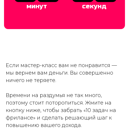
Если мастер-класс вам не понравится —
мы вернем вам деньги. Вы совершенно
ничего не теряете.
Времени на раздумья не так много,
поэтому стоит поторопиться. Жмите на
кнопку ниже, чтобы забрать «10 задач на
фрилансе» и сделать решающий шаг к
повышению вашего дохода.