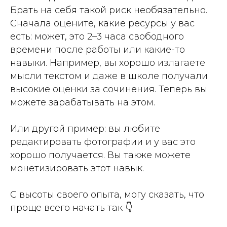
Брать на себя такой риск необязательно.
Сначала оцените, какие ресурсы у вас
есть: может, это 2–3 часа свободного
времени после работы или какие-то
навыки. Например, вы хорошо излагаете
мысли текстом и даже в школе получали
высокие оценки за сочинения. Теперь вы
можете зарабатывать на этом.
Или другой пример: вы любите
редактировать фотографии и у вас это
хорошо получается. Вы также можете
монетизировать этот навык.
С высоты своего опыта, могу сказать, что
проще всего начать так 👇