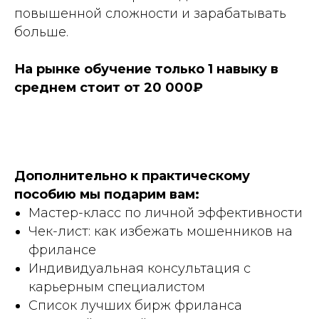
повышенной сложности и зарабатывать
больше.
На рынке обучение только 1 навыку в
среднем стоит от 20 000₽
Дополнительно к практическому
пособию мы подарим вам:
Мастер-класс по личной эффективности
Чек-лист: как избежать мошенников на
фрилансе
Индивидуальная консультация с
карьерным специалистом
Список лучших бирж фриланса