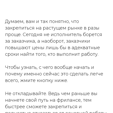
Думаем, вам и так понятно, что
закрепиться на растущем рынке в разы
проще. Сегодня не исполнитель борется
за заказчика, а наоборот, заказчики
повышают цены лишь бы в адекватные
сроки найти того, кто выполнит работу.
Чтобы узнать, с чего вообще начать и
почему именно сейчас это сделать легче
всего, жмите кнопку ниже.
Не откладывайте. Ведь чем раньше вы
начнете свой путь на фрилансе, тем
быстрее сможете закрепиться и