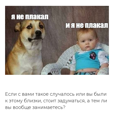
Если с вами такое случалось или вы были
к этому близки, стоит задуматься, а тем ли
вы вообще занимаетесь?