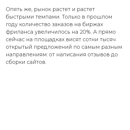
Опять же, рынок растет и растет
быстрыми темпами. Только в прошлом
году количество заказов на биржах
фриланса увеличилось на 20%. А прямо
сейчас на площадках висят сотни тысяч
открытый предложений по самым разным
направлениям: от написания отзывов до
сборки сайтов.