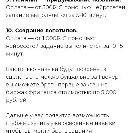
Оплата — от 500₽. С помощью нейросетей
задание выполняется за 5-10 минут.
10. Создание логотипов.
Оплата — от 1 000₽. С помощью
нейросетей задание выполняется за 10-15
минут.
Как только навыки будут освоены, а
сделать это можно буквально за 1 вечер,
вы сможете брать первые заказы на
биржах фриланса стоимостью до 5 000
рублей.
Дальше у вас появится возможность
глубже изучить уже освоенные навыки,
чтобы вы могли брать задания