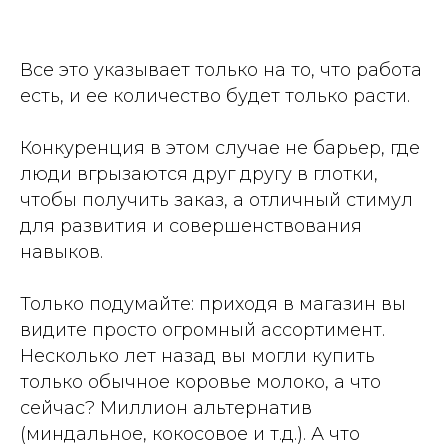
Все это указывает только на то, что работа
есть, и ее количество будет только расти.
Конкуренция в этом случае не барьер, где
люди вгрызаются друг другу в глотки,
чтобы получить заказ, а отличный стимул
для развития и совершенствования
навыков.
Только подумайте: приходя в магазин вы
видите просто огромный ассортимент.
Несколько лет назад вы могли купить
только обычное коровье молоко, а что
сейчас? Миллион альтернатив
(миндальное, кокосовое и т.д.). А что