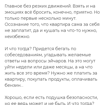
Главное без резких движений. Взять и на
эмоциях всё бросить, конечно, приятно. Но
только первые несколько минут.
Осознание того, что квартира сама за себя
не заплатит, да и кушать на что-то нужно,
неизбежно.
И что тогда? Придется бегать по
собеседованиям, угадывать желаемые
ответы на вопросы эйчаров. На это могут
уйти недели или даже месяцы, а на что
жить все это время? Нужно же платить за
квартиру, покупать продукты, оплачивать
бензин…
Хорошо, если есть подушка безопасности,
но ее ведь может и не быть. И что тогда?