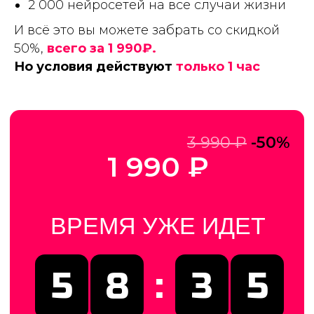
2 000 нейросетей на все случаи жизни
И всё это вы можете забрать со скидкой
50%,
всего за 1 990₽.
Но условия действуют
только 1 час