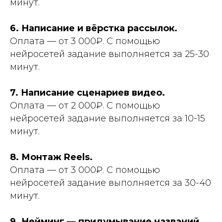
минут.
6. Написание и вёрстка рассылок.
Оплата — от 3 000₽. С помощью
нейросетей задание выполняется за 25-30
ЗАБРАТЬ МАСТЕР-КЛАСС
минут.
7. Написание сценариев видео.
Оплата — от 2 000₽. С помощью
нейросетей задание выполняется за 10-15
минут.
8. Монтаж Reels.
Оплата — от 3 000₽. С помощью
нейросетей задание выполняется за 30-40
минут.
9. Нейминг — придумывание названий.