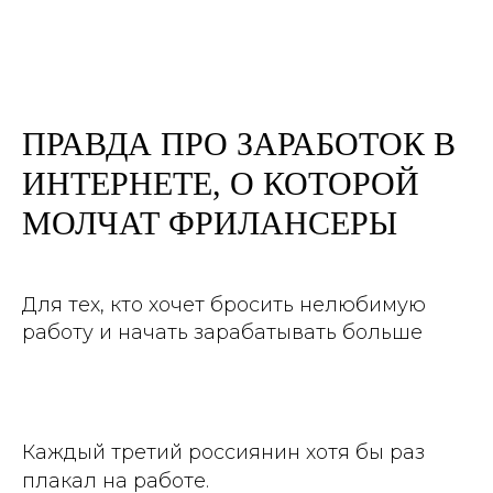
ПРАВДА ПРО ЗАРАБОТОК В
ИНТЕРНЕТЕ, О КОТОРОЙ
МОЛЧАТ ФРИЛАНСЕРЫ
Для тех, кто хочет бросить нелюбимую
работу и начать зарабатывать больше
Каждый третий россиянин хотя бы раз
плакал на работе.