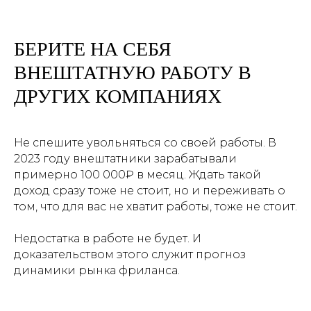
БЕРИТЕ НА СЕБЯ
ВНЕШТАТНУЮ РАБОТУ В
ДРУГИХ КОМПАНИЯХ
Не спешите увольняться со своей работы. В
2023 году внештатники зарабатывали
примерно 100 000₽ в месяц. Ждать такой
доход сразу тоже не стоит, но и переживать о
том, что для вас не хватит работы, тоже не стоит.
Недостатка в работе не будет. И
доказательством этого служит прогноз
динамики рынка фриланса.