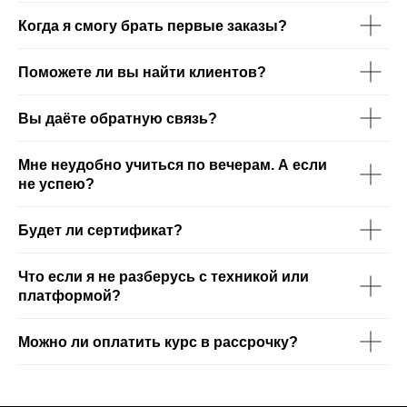
Когда я смогу брать первые заказы?
Поможете ли вы найти клиентов?
Вы даёте обратную связь?
Мне неудобно учиться по вечерам. А если
не успею?
Будет ли сертификат?
Что если я не разберусь с техникой или
платформой?
Можно ли оплатить курс в рассрочку?