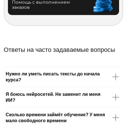
Нужно ли уметь писать тексты до начала
курса?
Я боюсь нейросетей. Не заменит ли меня
ИИ?
Сколько времени займёт обучение? У меня
мало свободного времени