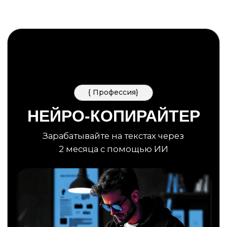
{ Профессия}
НЕЙРО-КОПИРАЙТЕР
Зарабатывайте на текстах через
2 месяца с помощью ИИ