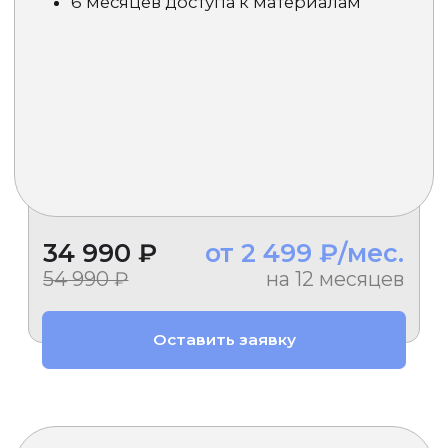
Мы в социальных сетях: